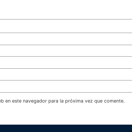
eb en este navegador para la próxima vez que comente.