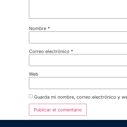
Nombre
*
Correo electrónico
*
Web
Guarda mi nombre, correo electrónico y w