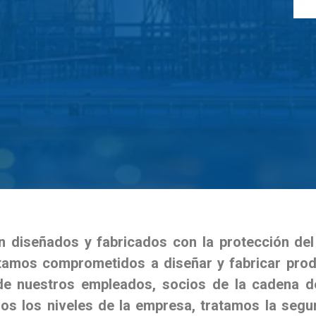
diseñados y fabricados con la protección del 
tamos comprometidos a diseñar y fabricar prod
 de nuestros empleados, socios de la cadena de 
os los niveles de la empresa, tratamos la segu