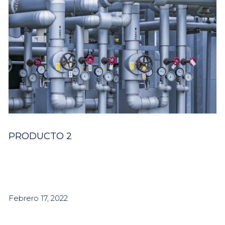
PRODUCTO 2
Febrero 17, 2022