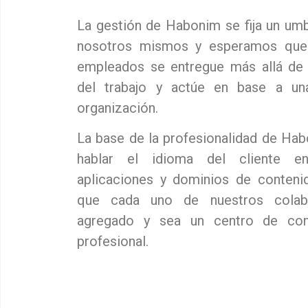
La gestión de Habonim se fija un umb
nosotros mismos y esperamos que
empleados se entregue más allá de 
del trabajo y actúe en base a una
organización.
La base de la profesionalidad de Hab
hablar el idioma del cliente en
aplicaciones y dominios de conteni
que cada uno de nuestros colabo
agregado y sea un centro de con
profesional.