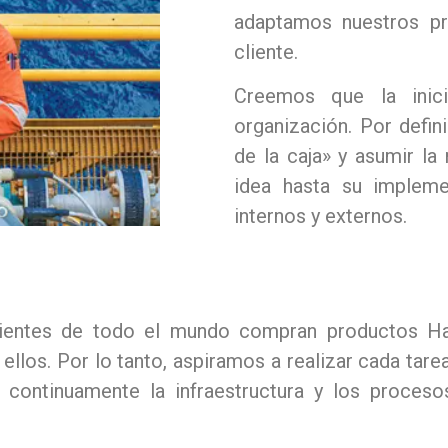
adaptamos nuestros pr
cliente.
Creemos que la inici
organización.
Por defini
de la caja» y asumir la
idea hasta su impleme
internos y externos.
clientes de todo el mundo compran productos H
 ellos.
Por lo tanto, aspiramos a realizar cada tare
continuamente la infraestructura y los proceso