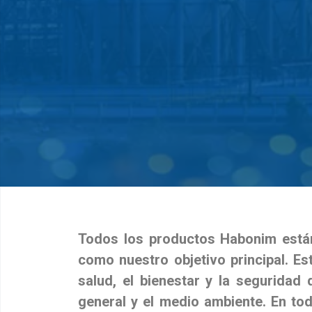
Todos los productos Habonim están 
como nuestro objetivo principal.
Es
salud, el bienestar y la seguridad
general y el medio ambiente.
En tod