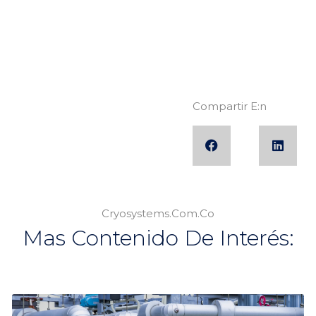
Compartir E:n
Cryosystems.com.co
Mas Contenido De Interés: