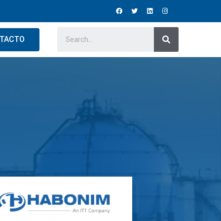
TACTO