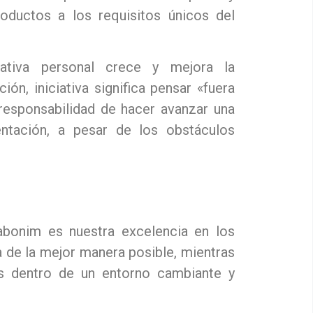
oductos a los requisitos únicos del
ativa personal crece y mejora la
ción, iniciativa significa pensar «fuera
 responsabilidad de hacer avanzar una
ntación, a pesar de los obstáculos
abonim es nuestra excelencia en los
a de la mejor manera posible, mientras
s dentro de un entorno cambiante y