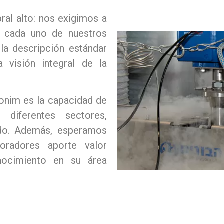
ral alto: nos exigimos a
 cada uno de nuestros
la descripción estándar
 visión integral de la
onim es la capacidad de
 diferentes sectores,
do.
Además, esperamos
radores aporte valor
ocimiento en su área