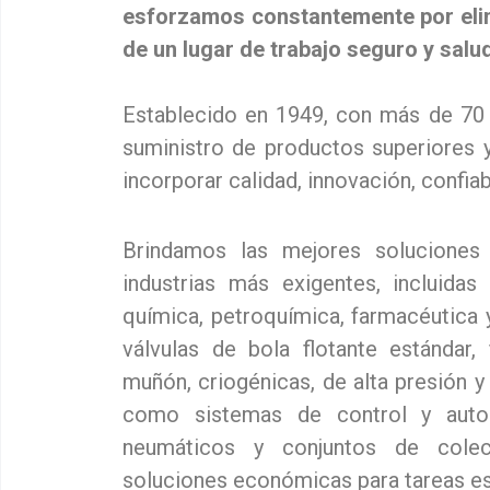
esforzamos constantemente por elimi
de un lugar de trabajo seguro y salu
Establecido en 1949, con más de 70 a
suministro de productos superiores 
incorporar calidad, innovación, confia
Brindamos las mejores soluciones 
industrias más exigentes, incluidas
química, petroquímica, farmacéutica 
válvulas de bola flotante estándar,
muñón, criogénicas, de alta presión y
como sistemas de control y autom
neumáticos y conjuntos de colec
soluciones económicas para tareas es