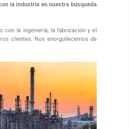
con la industria en nuestra búsqueda
n la ingeniería, la fabricación y el
tros clientes. Nos enorgullecemos de