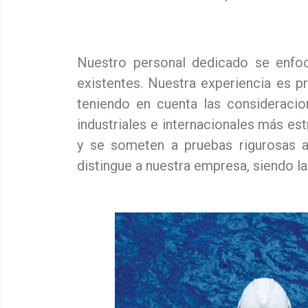
Nuestro personal dedicado se enfoc
existentes. Nuestra experiencia es p
teniendo en cuenta las consideraci
industriales e internacionales más e
y se someten a pruebas rigurosas a
distingue a nuestra empresa, siendo l