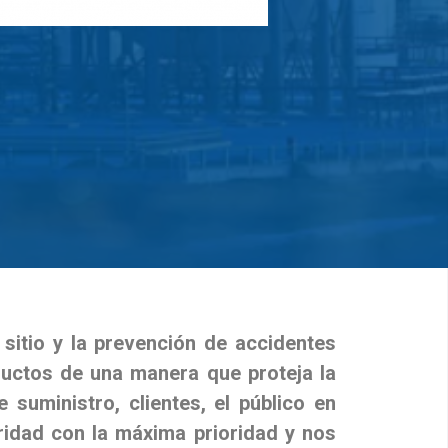
sitio y la prevención de accidentes
uctos de una manera que proteja la
suministro, clientes, el público en
ridad con la máxima prioridad y nos