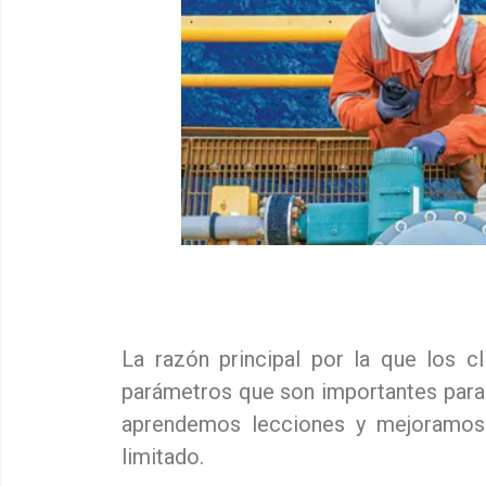
La razón principal por la que los 
parámetros que son importantes para
aprendemos lecciones y mejoramos 
limitado.