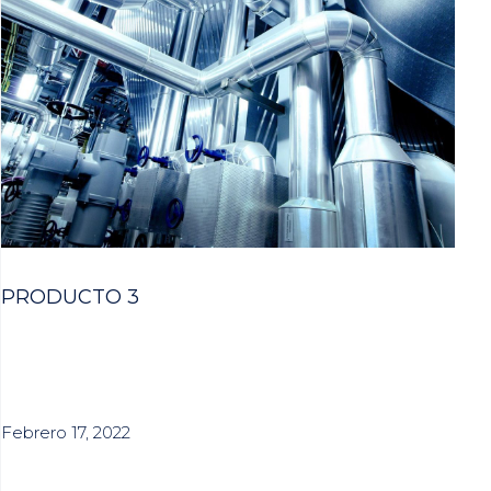
PRODUCTO 3
Febrero 17, 2022